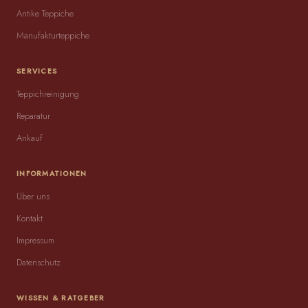
Antike Teppiche
Manufakturteppiche
SERVICES
Teppichreinigung
Reparatur
Ankauf
INFORMATIONEN
Über uns
Kontakt
Impressum
Datenschutz
WISSEN & RATGEBER