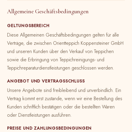
Allgemeine Geschäftsbedingungen
GELTUNGSBEREICH
Diese Allgemeinen Geschäftsbedingungen gelten für alle
Verträge, die zwischen Orientteppich Koppensteiner GmbH
und unseren Kunden über den Verkauf von Teppichen
sowie die Erbringung von Teppichreinigungs- und
Teppichreparaturdienstleistungen geschlossen werden.
ANGEBOT UND VERTRAGSSCHLUSS
Unsere Angebote sind freibleibend und unverbindlich. Ein
Vertrag kommt erst zustande, wenn wir eine Bestellung des
Kunden schriftlich bestätigen oder die bestellten Waren
oder Dienstleistungen ausführen.
PREISE UND ZAHLUNGSBEDINGUNGEN