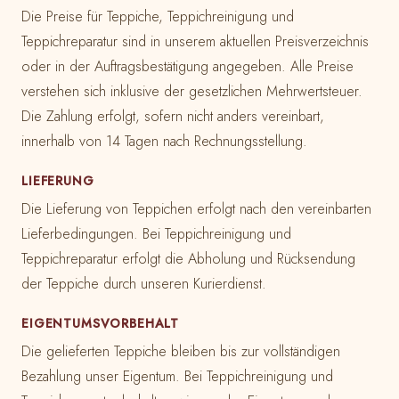
Die Preise für Teppiche, Teppichreinigung und
Teppichreparatur sind in unserem aktuellen Preisverzeichnis
oder in der Auftragsbestätigung angegeben. Alle Preise
verstehen sich inklusive der gesetzlichen Mehrwertsteuer.
Die Zahlung erfolgt, sofern nicht anders vereinbart,
innerhalb von 14 Tagen nach Rechnungsstellung.
LIEFERUNG
Die Lieferung von Teppichen erfolgt nach den vereinbarten
Lieferbedingungen. Bei Teppichreinigung und
Teppichreparatur erfolgt die Abholung und Rücksendung
der Teppiche durch unseren Kurierdienst.
EIGENTUMSVORBEHALT
Die gelieferten Teppiche bleiben bis zur vollständigen
Bezahlung unser Eigentum. Bei Teppichreinigung und