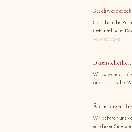
Beschwerderech
Sie haben das Rech
Österreichische Da
www.dsb.gv.at
Datensicherheit
Wir verwenden eine
organisatorische Ma
Änderungen die
Wir behalten uns vo
auf dieser Seite abr