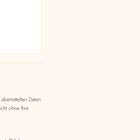
 übermittelten Daten
icht ohne Ihre